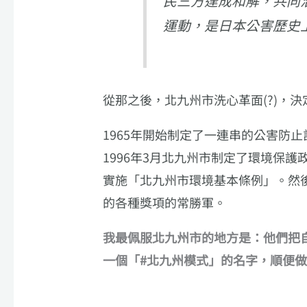
民三方達成和解，共同
運動，是日本公害歷史
從那之後，北九州市洗心革面(?)，
1965年開始制定了一連串的公害防止
1996年3月北九州市制定了環境保護政策
實施「北九州市環境基本條例」。然
的各種獎項的常勝軍。
我最佩服北九州市的地方是：他們把
一個「#北九州模式」的名字，順便