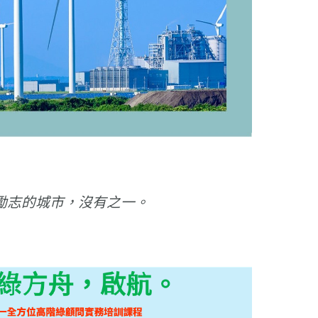
勵志的城市，沒有之一。