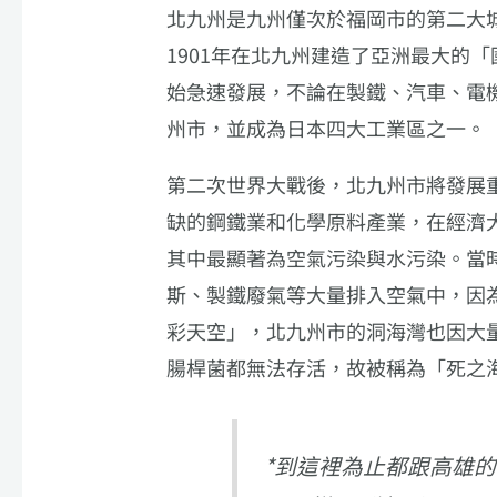
北九州是九州僅次於福岡市的第二大
1901年在北九州建造了亞洲最大的
始急速發展，不論在製鐵、汽車、電
州市，並成為日本四大工業區之一。
第二次世界大戰後，北九州市將發展
缺的鋼鐵業和化學原料產業，在經濟
其中最顯著為空氣污染與水污染。當
斯、製鐵廢氣等大量排入空氣中，因
彩天空」，北九州市的洞海灣也因大
腸桿菌都無法存活，故被稱為「死之
*到這裡為止都跟高雄