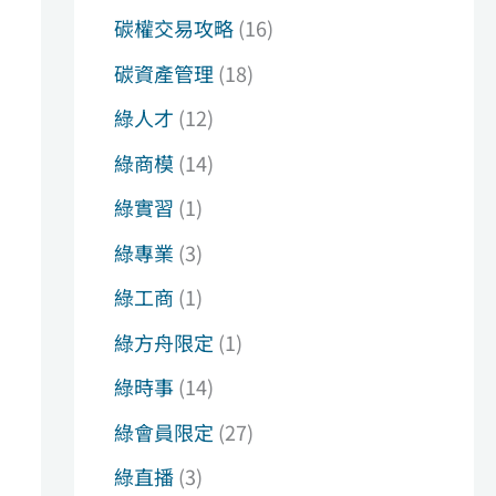
碳權交易攻略
(16)
碳資產管理
(18)
綠人才
(12)
綠商模
(14)
綠實習
(1)
綠專業
(3)
綠工商
(1)
綠方舟限定
(1)
綠時事
(14)
綠會員限定
(27)
綠直播
(3)