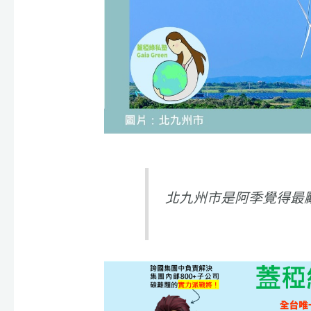
北九州市是阿季覺得最