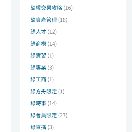
碳權交易攻略
(16)
碳資產管理
(18)
綠人才
(12)
綠商模
(14)
綠實習
(1)
綠專業
(3)
綠工商
(1)
綠方舟限定
(1)
綠時事
(14)
綠會員限定
(27)
綠直播
(3)