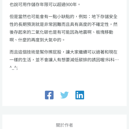
也說可用作儲存年限可以超過900年。
但是當然也可能會有一點小缺點的，例如：地下存儲安全
性的長期預測就是非常困難而且具有高度的不確定性，然
後存起來的二氧化碳也是有可能因為地震啊、板塊移動
啊、什麼的再度到大氣中的。
而且這個技術是幫你擦屁股，讓大家繼續可以過著和現在
一樣的生活，並不會讓人有想要減低碳排的誘因喔!科科…
^_^;
關於作者