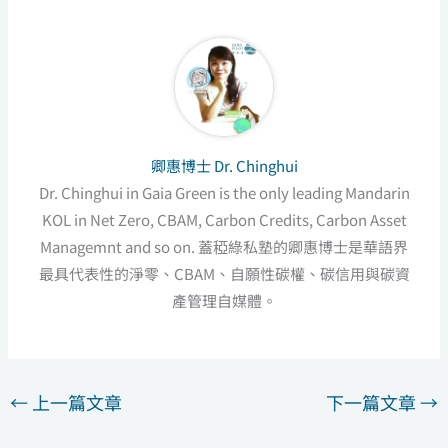
卿惠博士 Dr. Chinghui
Dr. Chinghui in Gaia Green is the only leading Mandarin
KOL in Net Zero, CBAM, Carbon Credits, Carbon Asset
Managemnt and so on. 蓋稏綠私塾的卿惠博士是華語界
最具代表性的淨零、CBAM、自願性碳權、碳信用與碳資
產管理自媒體。
←
上一篇文章
下一篇文章
→