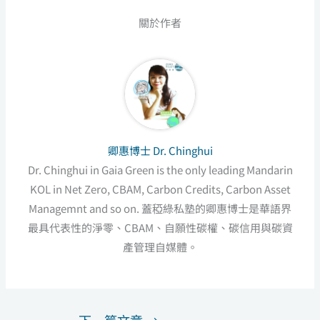
關於作者
卿惠博士 Dr. Chinghui
Dr. Chinghui in Gaia Green is the only leading Mandarin
KOL in Net Zero, CBAM, Carbon Credits, Carbon Asset
Managemnt and so on. 蓋稏綠私塾的卿惠博士是華語界
最具代表性的淨零、CBAM、自願性碳權、碳信用與碳資
產管理自媒體。
下一篇文章
→