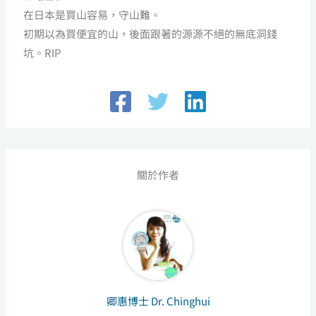
在日本是買山容易，守山難。
初期以為買便宜的山，後面跟著的源源不絕的無底洞錢
坑。RIP
關於作者
卿惠博士 Dr. Chinghui