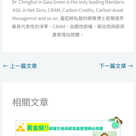
Dr. Chinghui in Gaia Green is the only leading Mandarin
KOL in Net Zero, CBAM, Carbon Credits, Carbon Asset
Managemnt and so on. 蓋稏綠私塾的卿惠博士是華語界
最具代表性的淨零、CBAM、自願性碳權、碳信用與碳資
產管理自媒體。
←
上一篇文章
下一篇文章
→
相關文章