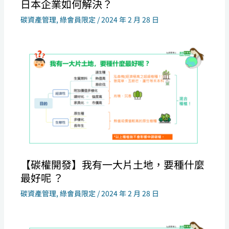
日本企業如何解決？
碳資產管理
,
綠會員限定
/
2024 年 2 月 28 日
【碳權開發】我有一大片土地，要種什麼
最好呢 ？
碳資產管理
,
綠會員限定
/
2024 年 2 月 28 日