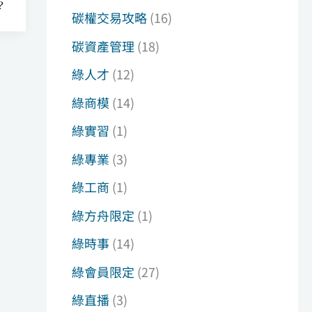
？
碳權交易攻略
(16)
碳資產管理
(18)
綠人才
(12)
綠商模
(14)
綠實習
(1)
綠專業
(3)
綠工商
(1)
綠方舟限定
(1)
綠時事
(14)
綠會員限定
(27)
綠直播
(3)