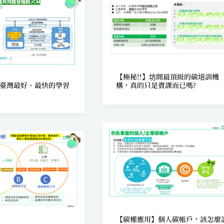
【極秘!!】坊間最頂級的碳培訓機
臺灣最好、最快的學習
構，真的只是賣課而已嗎?
【碳權應用】個人碳帳戶，該怎麼