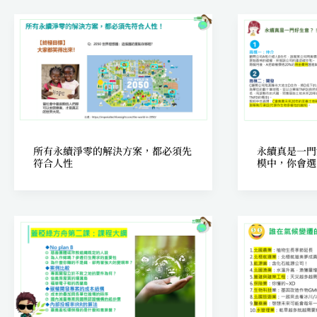
所有永續淨零的解決方案，都必須先
永續真是一門
符合人性
模中，你會選