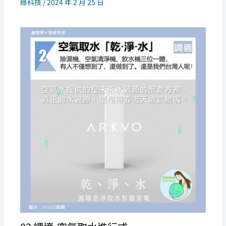
綠科技
/
2024 年 2 月 25 日