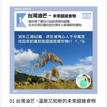
01 台灣油芒 −溫故又知新的未來超級食物