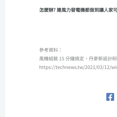
怎麼辦? 連風力發電機都做到讓人家可以
參考資料：
風機組裝 15 分鐘搞定，丹麥新設計
https://technews.tw/2021/03/12/wi