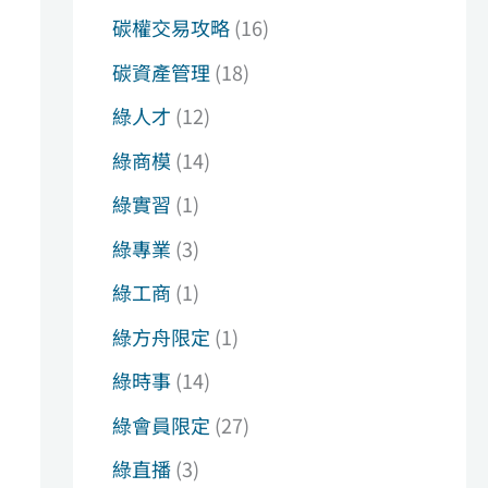
碳權交易攻略
(16)
碳資產管理
(18)
綠人才
(12)
綠商模
(14)
綠實習
(1)
綠專業
(3)
綠工商
(1)
綠方舟限定
(1)
綠時事
(14)
綠會員限定
(27)
綠直播
(3)