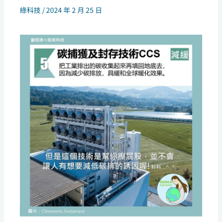
綠科技
/
2024 年 2 月 25 日