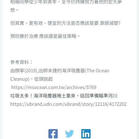
柏楊同學從少年到青年，至今仍持續努力著他的宏大夢
想。
但其實，更有效、便宜的方法是否應該是要 源頭減塑?
預防勝於治療 應該還是最佳策略。
參考資料：
由顏寧(2019),出師未捷的海洋吸塵器(The Ocean
Cleanup)，從頭說起
https://msocean.com.tw/archives/5769
垃圾太多！海洋吸塵器捲土重來，這回準備瞄準河川
https://ubrand.udn.com/ubrand/story/12116/4172202