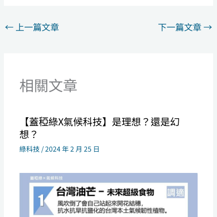
←
上一篇文章
下一篇文章
→
相關文章
【蓋稏綠X氣候科技】是理想？還是幻
想？
綠科技
/
2024 年 2 月 25 日