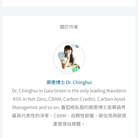
關於作者
卿惠博士 Dr. Chinghui
Dr. Chinghui in Gaia Green is the only leading Mandarin
KOL in Net Zero, CBAM, Carbon Credits, Carbon Asset
Managemnt and so on. 蓋稏綠私塾的卿惠博士是華語界
最具代表性的淨零、CBAM、自願性碳權、碳信用與碳資
產管理自媒體。