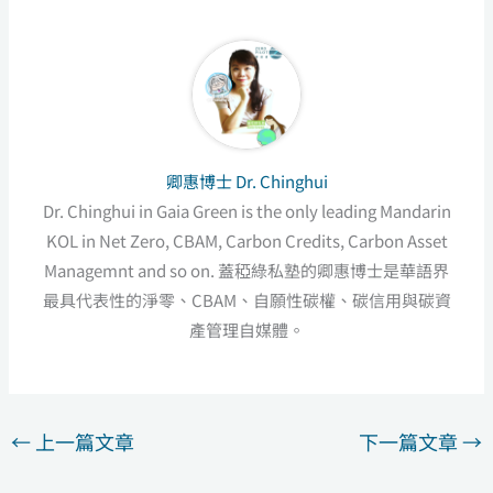
卿惠博士 Dr. Chinghui
Dr. Chinghui in Gaia Green is the only leading Mandarin
KOL in Net Zero, CBAM, Carbon Credits, Carbon Asset
Managemnt and so on. 蓋稏綠私塾的卿惠博士是華語界
最具代表性的淨零、CBAM、自願性碳權、碳信用與碳資
產管理自媒體。
←
上一篇文章
下一篇文章
→