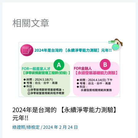
相關文章
2024年是台灣的 【永續淨零能力測驗】
元年!!
綠證照/綠檢定
/
2024 年 2 月 24 日