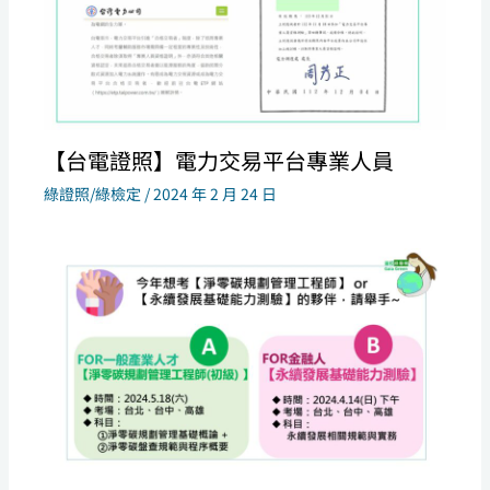
【台電證照】電力交易平台專業人員
綠證照/綠檢定
/
2024 年 2 月 24 日