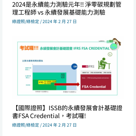
2024是永續能力測驗元年!! 淨零碳規劃管
理工程師 vs 永續發展基礎能力測驗
綠證照/綠檢定
/
2024 年 2 月 27 日
【國際證照】ISSB的永續發展會計基礎證
書FSA Credential，考試囉!
綠證照/綠檢定
/
2024 年 2 月 27 日