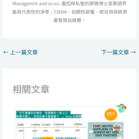
Managemnt and so on. 蓋稏綠私塾的卿惠博士是華語界
最具代表性的淨零、CBAM、自願性碳權、碳信用與碳資
產管理自媒體。
←
上一篇文章
下一篇文章
→
相關文章