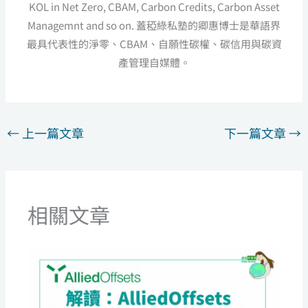
KOL in Net Zero, CBAM, Carbon Credits, Carbon Asset
Managemnt and so on. 蓋稏綠私塾的卿惠博士是華語界
最具代表性的淨零、CBAM、自願性碳權、碳信用與碳資
產管理自媒體。
←
上一篇文章
下一篇文章
→
相關文章