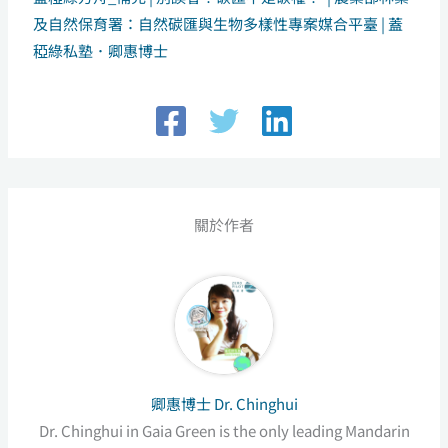
及自然保育署：自然碳匯與生物多樣性專案媒合平臺 | 蓋
稏綠私塾．卿惠博士
關於作者
卿惠博士 Dr. Chinghui
Dr. Chinghui in Gaia Green is the only leading Mandarin