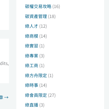
碳權交易攻略
(16)
碳資產管理
(18)
綠人才
(12)
綠商模
(14)
綠實習
(1)
綠專業
(3)
dits,
綠工商
(1)
綠方舟限定
(1)
綠時事
(14)
綠會員限定
(27)
章
→
綠直播
(3)