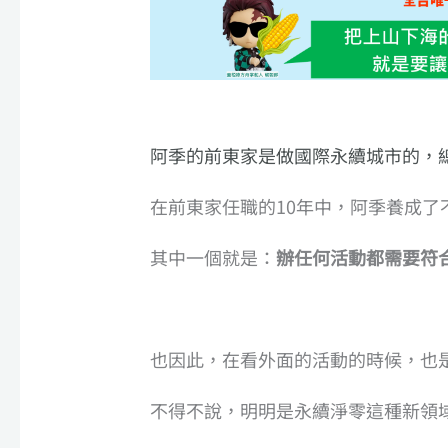
阿季的前東家是做國際永續城市的，
在前東家任職的10年中，阿季養成了不
其中一個就是：
辦任何活動都需要符合
也因此，在看外面的活動的時候，也
不得不說，明明是永續淨零這種新領