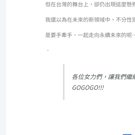
但在台灣的舞台上，卻仍出現這麼懸
我還以為在未來的新領域中，不分性
是要手牽手、一起走向永續未來的呢…
．
各位女力們，讓我們繼續
GOGOGO!!!