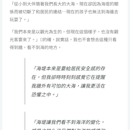
「從小到大伴隨著我們長大的大海，現在卻因為海堤的關
係而被切斷了和居民的連結…現在的孩子也無法到海邊去
玩耍了。」
「我們本來是以觀光為生的，但現在這個樣子，也沒有觀
光客要來了。」的確，說實話，我也不會想去這種只看
得到牆，看不到海的地方。
「海堤本來是要給居民安全感的存
在，但我卻時時刻刻感覺它在提醒
我牆外有可怕的大海，讓我更活在
恐懼之中。」
「海堤讓我們看不到海洋的變化，