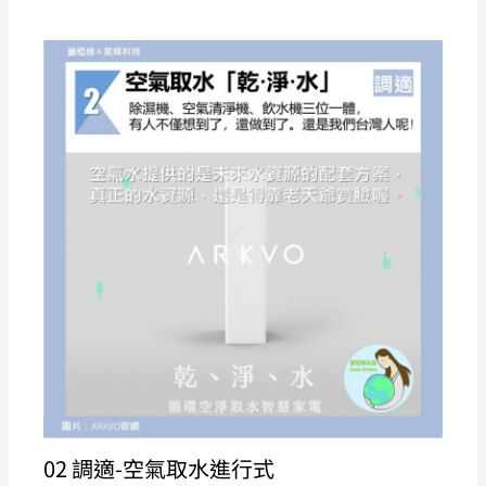
02 調適-空氣取水進行式