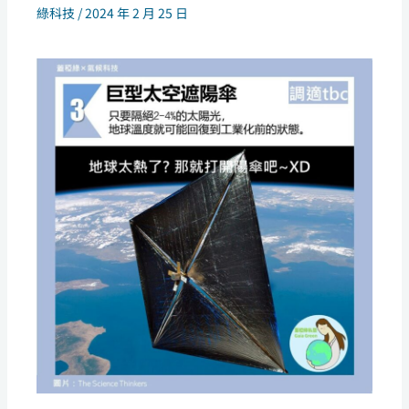
綠科技
/
2024 年 2 月 25 日