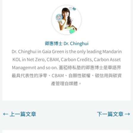
卿惠博士 Dr. Chinghui
Dr. Chinghui in Gaia Green is the only leading Mandarin
KOL in Net Zero, CBAM, Carbon Credits, Carbon Asset
Managemnt and so on. 蓋稏綠私塾的卿惠博士是華語界
最具代表性的淨零、CBAM、自願性碳權、碳信用與碳資
產管理自媒體。
←
上一篇文章
下一篇文章
→