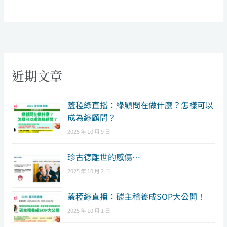
近期文章
​蓋稏綠直播：綠顧問在做什麼？怎樣可以
成為綠顧問？
2025 年 10 月 9 日
珍古德離世的感傷…
2025 年 10 月 2 日
蓋稏綠直播：碳主稽養成SOP大公開！
2025 年 10 月 1 日