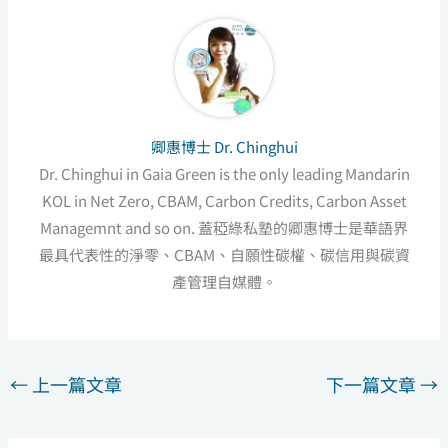
卿惠博士 Dr. Chinghui
Dr. Chinghui in Gaia Green is the only leading Mandarin
KOL in Net Zero, CBAM, Carbon Credits, Carbon Asset
Managemnt and so on. 蓋稏綠私塾的卿惠博士是華語界
最具代表性的淨零、CBAM、自願性碳權、碳信用與碳資
產管理自媒體。
←
上一篇文章
下一篇文章
→