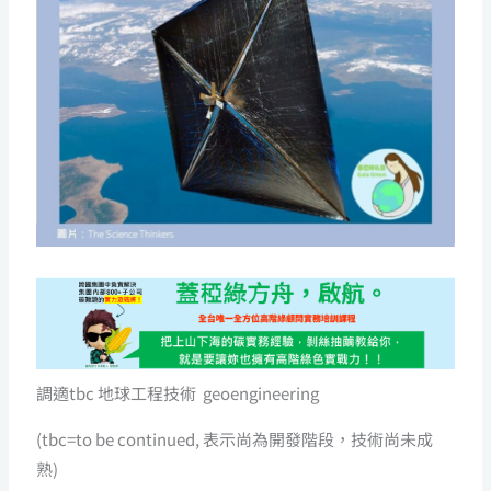
調適tbc 地球工程技術 geoengineering
(tbc=to be continued, 表示尚為開發階段，技術尚未成
熟)