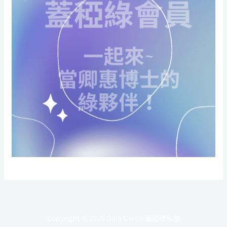
Copyright © 2026 Gaia Green 蓋稏綠私塾