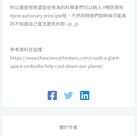
所以還是很希望這些有為的科學家們可以納入 #預防原則
#precautionary principle啦，不然到時我們到時候可能真
的不知道自己是怎麼死的耶~@_@
參考資料在這裡：
https://www.thesciencethinkers.com/could-a-giant-
space-umbrella-help-cool-down-our-planet/
關於作者