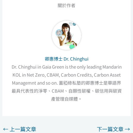
關於作者
卿惠博士 Dr. Chinghui
Dr. Chinghui in Gaia Green is the only leading Mandarin
KOL in Net Zero, CBAM, Carbon Credits, Carbon Asset
Managemnt and so on. 蓋稏綠私塾的卿惠博士是華語界
最具代表性的淨零、CBAM、自願性碳權、碳信用與碳資
產管理自媒體。
←
上一篇文章
下一篇文章
→