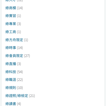
綠商模
(14)
綠實習
(1)
綠專業
(3)
綠工商
(1)
綠方舟限定
(1)
綠時事
(14)
綠會員限定
(27)
綠直播
(3)
綠科技
(54)
綠職涯
(22)
綠規則
(10)
綠證照/綠檢定
(21)
綠讀書
(4)