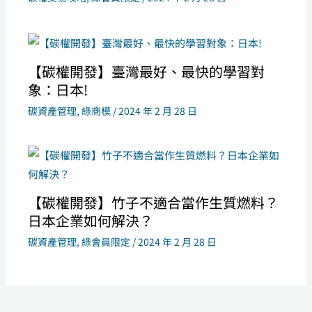
【碳權開發】臺灣最好、最快的學習對
象：日本!
碳資產管理
,
綠商模
/
2024 年 2 月 28 日
【碳權開發】竹子不適合當作生質燃料？
日本企業如何解決？
碳資產管理
,
綠會員限定
/
2024 年 2 月 28 日