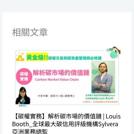
相關文章
【碳權實務】解析碳市場的價值鏈 | Louis
Booth_全球最大碳信用評級機構Sylvera
亞洲業務總監